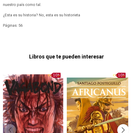
nuestro país como tal.
¿Esta es su historia? No, esta es su historieta
Páginas: 56
Libros que te pueden interesar