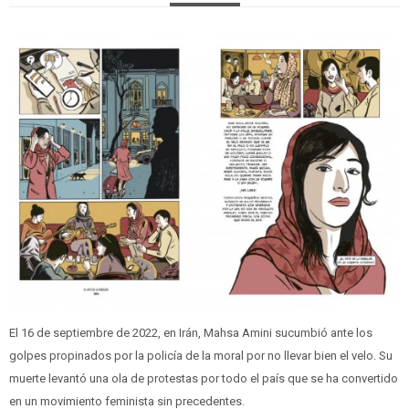
El 16 de septiembre de 2022, en Irán, Mahsa Amini sucumbió ante los
golpes propinados por la policía de la moral por no llevar bien el velo. Su
muerte levantó una ola de protestas por todo el país que se ha convertido
en un movimiento feminista sin precedentes.