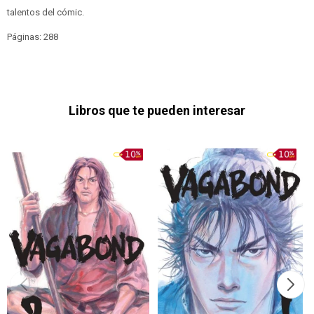
talentos del cómic.
Páginas: 288
Libros que te pueden interesar