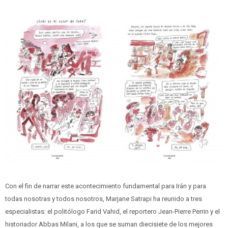
Con el fin de narrar este acontecimiento fundamental para Irán y para
todas nosotras y todos nosotros, Marjane Satrapi ha reunido a tres
especialistas: el politólogo Farid Vahid, el reportero Jean-Pierre Perrin y el
historiador Abbas Milani, a los que se suman diecisiete de los mejores