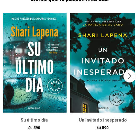
Su último día
Un invitado inesperado
590
590
$U
$U