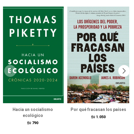
Hacia un socialismo
Por qué fracasan los países
ecológico
1.050
$U
790
$U