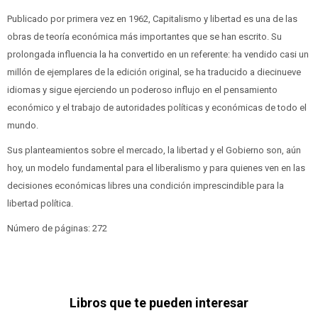
Publicado por primera vez en 1962, Capitalismo y libertad es una de las
obras de teoría económica más importantes que se han escrito. Su
prolongada influencia la ha convertido en un referente: ha vendido casi un
millón de ejemplares de la edición original, se ha traducido a diecinueve
idiomas y sigue ejerciendo un poderoso influjo en el pensamiento
económico y el trabajo de autoridades políticas y económicas de todo el
mundo.
Sus planteamientos sobre el mercado, la libertad y el Gobierno son, aún
hoy, un modelo fundamental para el liberalismo y para quienes ven en las
decisiones económicas libres una condición imprescindible para la
libertad política.
Número de páginas: 272
Libros que te pueden interesar