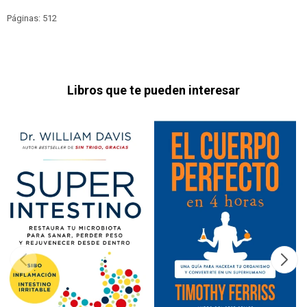
Páginas: 512
Libros que te pueden interesar