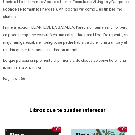
Únete a Hipo Horrendo Abadejo III en la Escuela de Vikingos y Dragones
(¡donde se forman los héroes!). Ahí podrás ver cómo… es un pésimo
alumno.
Primera lección: EL ARTE DE LA BATALLA. Parecía un tema sencillo, pero
en poco tiempo se convirtió en una calamidad para Hipo. De repente, su
mejor amiga estaba en peligro, su padre había caído en una trampa y él
tendría que enfrentarse a un dragón mortal.
Lo que parecía simplemente el primer día de clases se convirtió en una
INCREÍBLE AVENTURA.
Páginas: 256
Libros que te pueden interesar