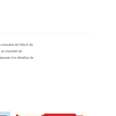
 mundial de fútbol de
r un mundial de
repasan los detalles de