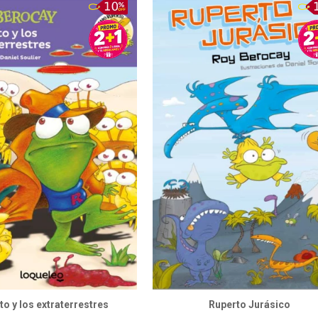
to y los extraterrestres
Ruperto Jurásico