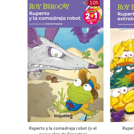
Ruperto y la comadreja robot (o el
Ruper