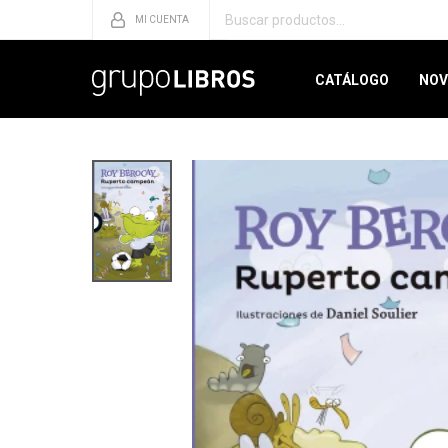
CATÁLOGO
NOV