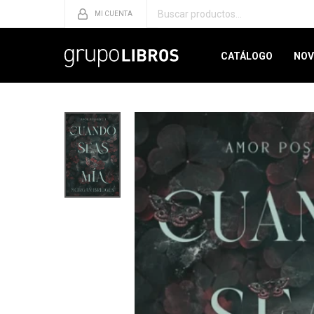
CATÁLOGO
NOV