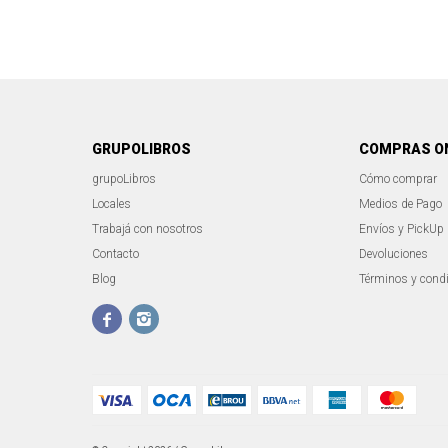
GRUPOLIBROS
COMPRAS O
grupoLibros
Cómo comprar
Locales
Medios de Pago
Trabajá con nosotros
Envíos y PickUp
Contacto
Devoluciones
Blog
Términos y cond

