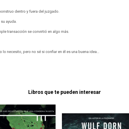
onstruo dentro y fuera del juzgado.
 su ayuda.
mple transacción se convirtió en algo más.
 lo necesito, pero no sé si confiar en él es una buena idea…
Libros que te pueden interesar