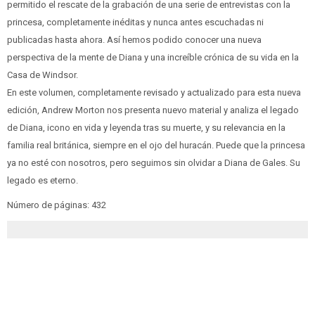
permitido el rescate de la grabación de una serie de entrevistas con la
princesa, completamente inéditas y nunca antes escuchadas ni
publicadas hasta ahora. Así hemos podido conocer una nueva
perspectiva de la mente de Diana y una increíble crónica de su vida en la
Casa de Windsor.
En este volumen, completamente revisado y actualizado para esta nueva
edición, Andrew Morton nos presenta nuevo material y analiza el legado
de Diana, icono en vida y leyenda tras su muerte, y su relevancia en la
familia real británica, siempre en el ojo del huracán. Puede que la princesa
ya no esté con nosotros, pero seguimos sin olvidar a Diana de Gales. Su
legado es eterno.
Número de páginas: 432