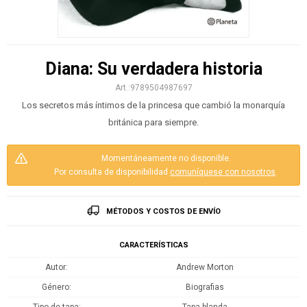
Diana: Su verdadera historia
9789504987697
Los secretos más íntimos de la princesa que cambió la monarquía
británica para siempre.
Momentáneamente no disponible.
Por consulta de disponibilidad
comuníquese con nosotros
.
MÉTODOS Y COSTOS DE ENVÍO
CARACTERÍSTICAS
Autor
Andrew Morton
Género
Biografias