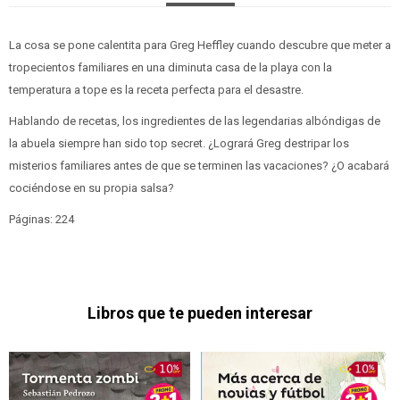
La cosa se pone calentita para Greg Heffley cuando descubre que meter a
tropecientos familiares en una diminuta casa de la playa con la
temperatura a tope es la receta perfecta para el desastre.
Hablando de recetas, los ingredientes de las legendarias albóndigas de
la abuela siempre han sido top secret. ¿Logrará Greg destripar los
misterios familiares antes de que se terminen las vacaciones? ¿O acabará
cociéndose en su propia salsa?
Páginas: 224
Libros que te pueden interesar