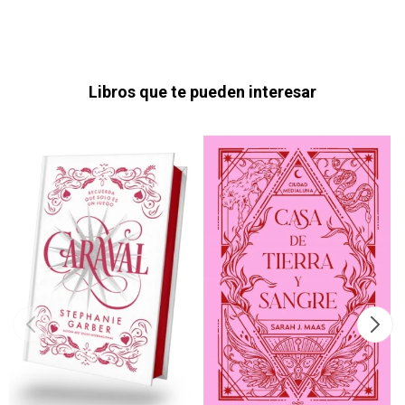
Libros que te pueden interesar