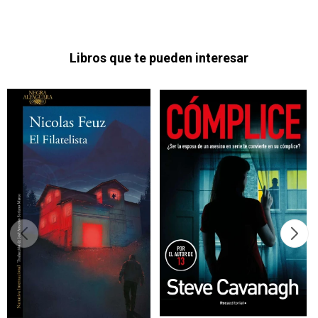
Libros que te pueden interesar