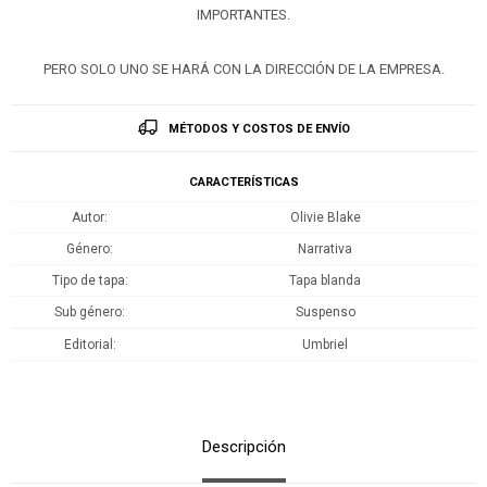
IMPORTANTES.
PERO SOLO UNO SE HARÁ CON LA DIRECCIÓN DE LA EMPRESA.
MÉTODOS Y COSTOS DE ENVÍO
CARACTERÍSTICAS
Autor
Olivie Blake
Género
Narrativa
Tipo de tapa
Tapa blanda
Sub género
Suspenso
Editorial
Umbriel
Descripción