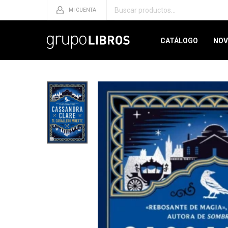
CATÁLOGO
NOV