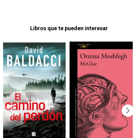
Libros que te pueden interesar