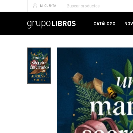
CATÁLOGO
NOV