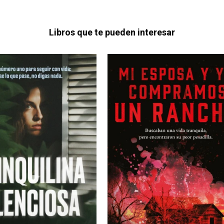
Libros que te pueden interesar