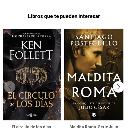
Libros que te pueden interesar
El círculo de los días
Maldita Roma. Serie Julio