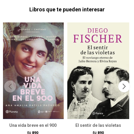
Libros que te pueden interesar
Una vida breve en el 900
El sentir de las violetas
890
890
$U
$U