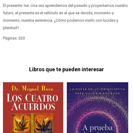
El presente: Ise. Una vez aprendemos del pasado y proyectamos nuestro
futuro, el presente es el vehículo en el que se decide, momento a
momento, nuestra existencia. ¿Cómo podemos vivirlo con lucidez y
plenitud?
Páginas: 320
Libros que te pueden interesar