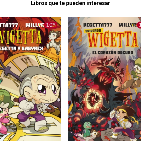
Libros que te pueden interesar