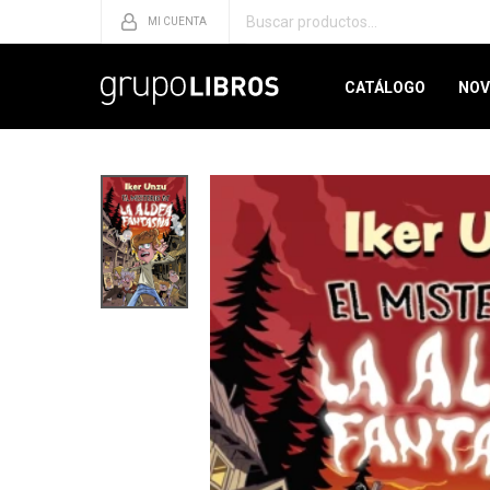
CATÁLOGO
NOV