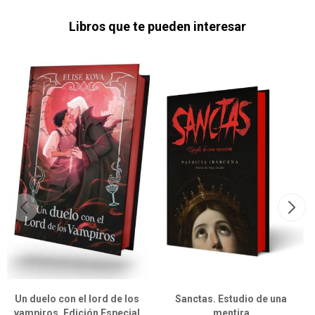
Libros que te pueden interesar
Un duelo con el lord de los
Sanctas. Estudio de una
vampiros. Edición Especial
mentira