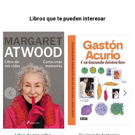
Libros que te pueden interesar