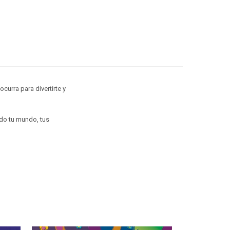
ocurra para divertirte y
odo tu mundo, tus