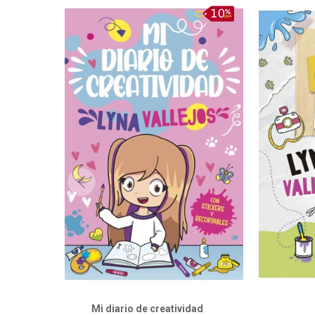
Mi diario de creatividad