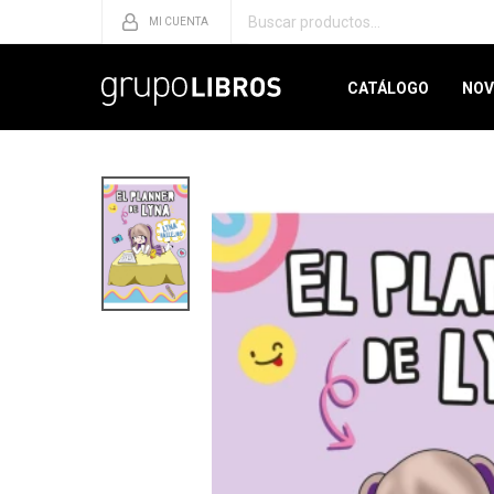
CATÁLOGO
NOV