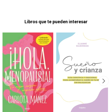
Libros que te pueden interesar