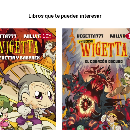
Libros que te pueden interesar