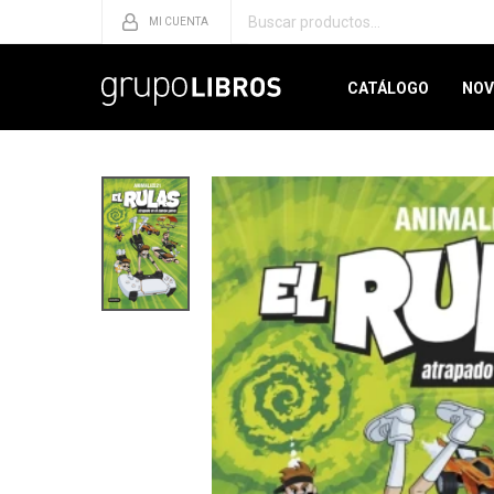
CATÁLOGO
NOV