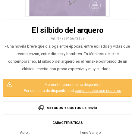
El silbido del arquero
9789915673158
«Una novela breve que dialoga entre épocas, entre exiliados y vidas que
recomienzan, entre dioses y hombres. En términos del cine
contemporáneo, El silbido del arquero es el remake polifónico de un
clásico, escrito con prosa expresiva y muy cuidada...
Momentáneamente no disponible.
Por consulta de disponibilidad
comuníquese con nosotros
.
MÉTODOS Y COSTOS DE ENVÍO
CARACTERÍSTICAS
Autor
Irene Vallejo