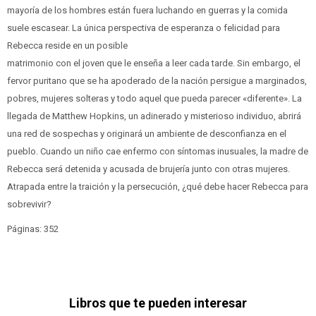
mayoría de los hombres están fuera luchando en guerras y la comida
suele escasear. La única perspectiva de esperanza o felicidad para
Rebecca reside en un posible
matrimonio con el joven que le enseña a leer cada tarde. Sin embargo, el
fervor puritano que se ha apoderado de la nación persigue a marginados,
pobres, mujeres solteras y todo aquel que pueda parecer «diferente». La
llegada de Matthew Hopkins, un adinerado y misterioso individuo, abrirá
una red de sospechas y originará un ambiente de desconfianza en el
pueblo. Cuando un niño cae enfermo con síntomas inusuales, la madre de
Rebecca será detenida y acusada de brujería junto con otras mujeres.
Atrapada entre la traición y la persecución, ¿qué debe hacer Rebecca para
sobrevivir?
Páginas: 352
Libros que te pueden interesar