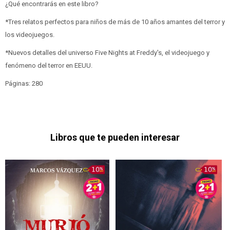
¿Qué encontrarás en este libro?
*Tres relatos perfectos para niños de más de 10 años amantes del terror y
los videojuegos.
*Nuevos detalles del universo Five Nights at Freddy's, el videojuego y
fenómeno del terror en EEUU.
Páginas: 280
Libros que te pueden interesar