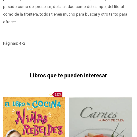
pasado como del presente, de la ciudad como del campo, del litoral
como de la frontera, todos tienen mucho para buscar y otro tanto para
ofrecer.
Páginas: 472.
Libros que te pueden interesar