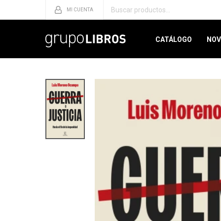
CATÁLOGO
NOV