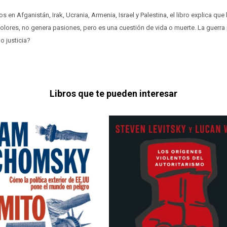
s en Afganistán, Irak, Ucrania, Armenia, Israel y Palestina, el libro explica que 
e colores, no genera pasiones, pero es una cuestión de vida o muerte. La guerr
 o justicia?
Libros que te pueden interesar