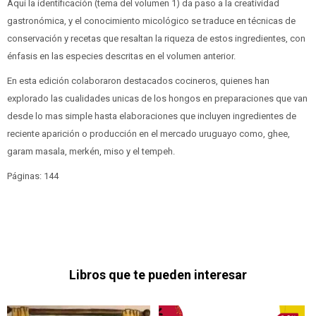
Aqui la identificación (
tema del volumen 1
) da paso a la creatividad
gastronómica, y el conocimiento micológico se traduce en técnicas de
conservación y recetas que resaltan la riqueza de estos ingredientes, con
énfasis en las especies descritas en el volumen anterior.
En esta edición colaboraron destacados cocineros, quienes han
explorado las cualidades unicas de los hongos en preparaciones que van
desde lo mas simple hasta elaboraciones que incluyen ingredientes de
reciente aparición o producción en el mercado uruguayo como, ghee,
garam masala, merkén, miso y el tempeh.
Páginas: 144
Libros que te pueden interesar