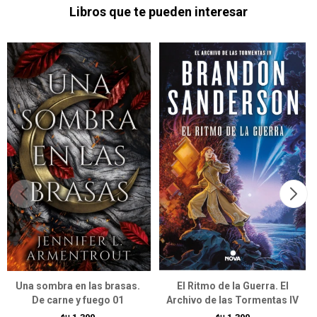
Libros que te pueden interesar
Una sombra en las brasas.
El Ritmo de la Guerra. El
De carne y fuego 01
Archivo de las Tormentas IV