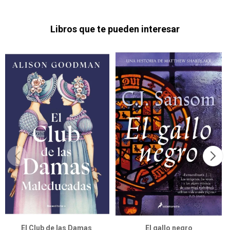
Libros que te pueden interesar
El Club de las Damas
El gallo negro