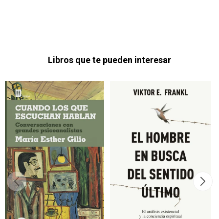
Libros que te pueden interesar