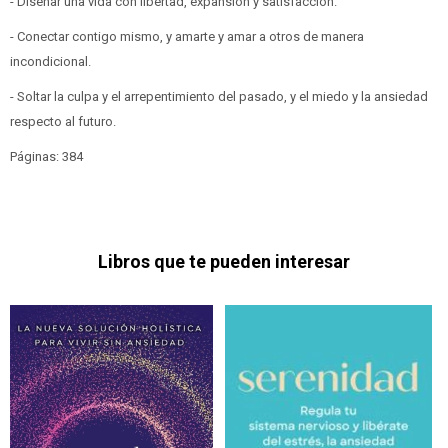
- Diseñar una vida con libertad, expansión y satisfacción.
- Conectar contigo mismo, y amarte y amar a otros de manera
incondicional.
- Soltar la culpa y el arrepentimiento del pasado, y el miedo y la ansiedad
respecto al futuro.
Páginas: 384
Libros que te pueden interesar