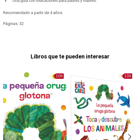
Una guía con indicaciones para padres y madres.
Recomendado a partir de 4 años.
Páginas: 32
Libros que te pueden interesar