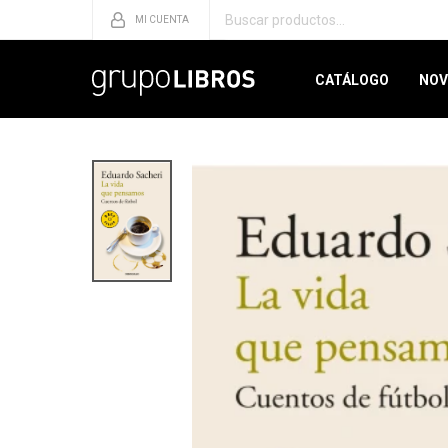
CATÁLOGO
NOV