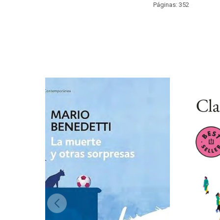
Páginas: 352