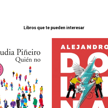
Libros que te pueden interesar