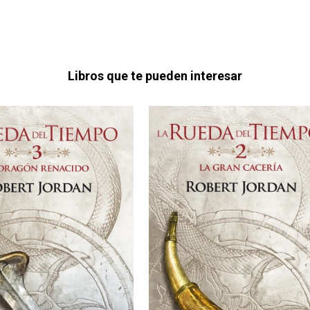
Libros que te pueden interesar