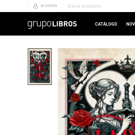
CATÁLOGO
NOV