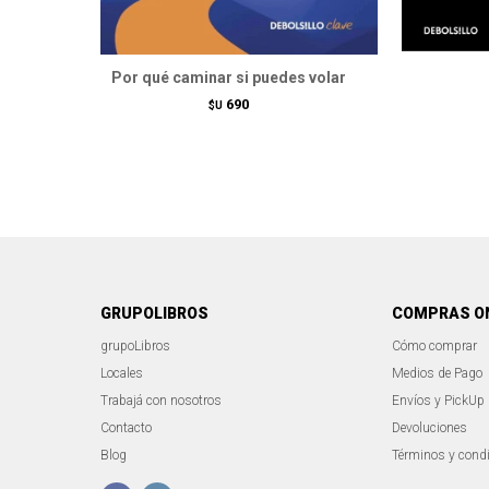
Por qué caminar si puedes volar
690
$U
GRUPOLIBROS
COMPRAS O
grupoLibros
Cómo comprar
Locales
Medios de Pago
Trabajá con nosotros
Envíos y PickUp
Contacto
Devoluciones
Blog
Términos y cond