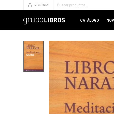
CATÁLOGO
NOV