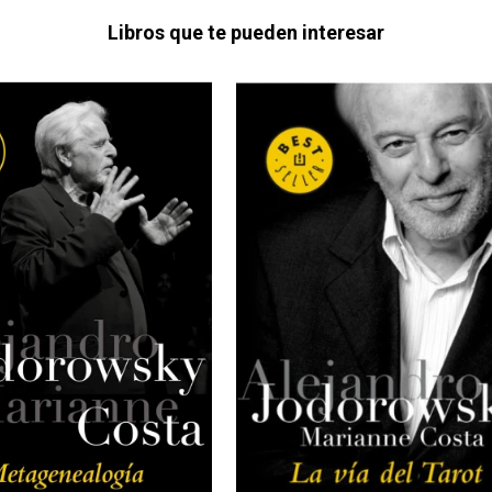
Libros que te pueden interesar