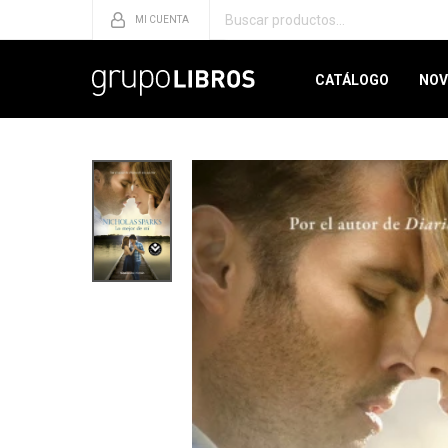
CATÁLOGO
NOV