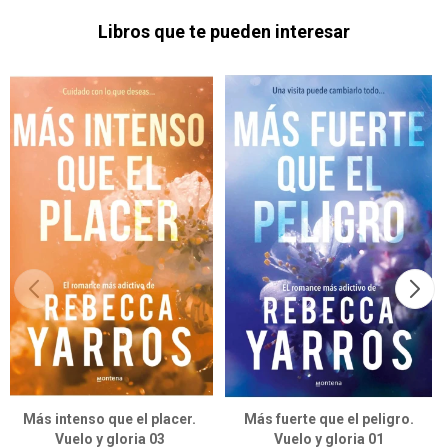
Libros que te pueden interesar
Más intenso que el placer.
Más fuerte que el peligro.
Vuelo y gloria 03
Vuelo y gloria 01