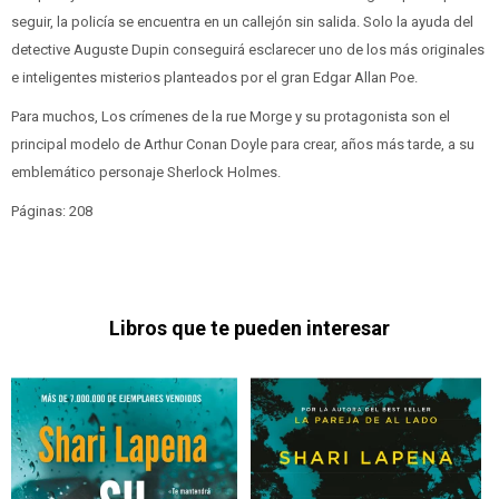
seguir, la policía se encuentra en un callejón sin salida. Solo la ayuda del
detective Auguste Dupin conseguirá esclarecer uno de los más originales
e inteligentes misterios planteados por el gran Edgar Allan Poe.
Para muchos, Los crímenes de la rue Morge y su protagonista son el
principal modelo de Arthur Conan Doyle para crear, años más tarde, a su
emblemático personaje Sherlock Holmes.
Páginas: 208
Libros que te pueden interesar