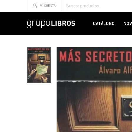
CATÁLOGO
NOV