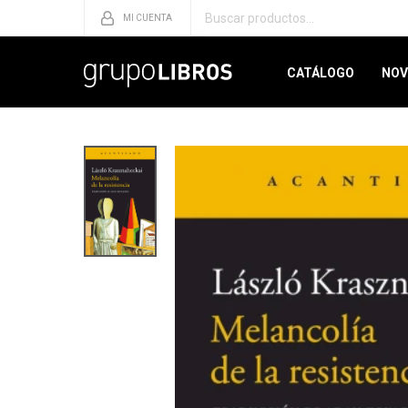
CATÁLOGO
NOV