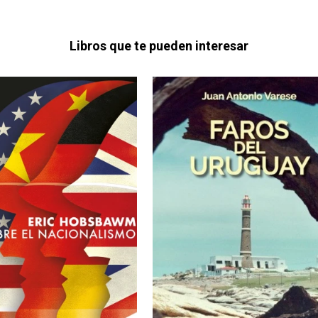
Libros que te pueden interesar