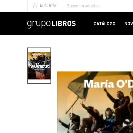
CATÁLOGO
NOV