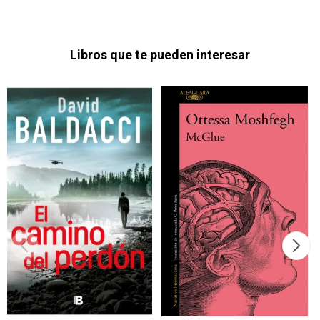
Libros que te pueden interesar