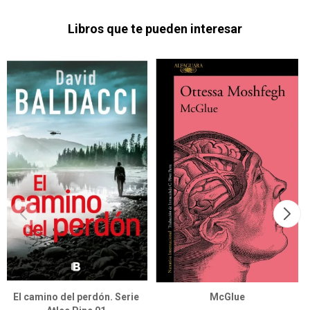
Libros que te pueden interesar
El camino del perdón. Serie
McGlue