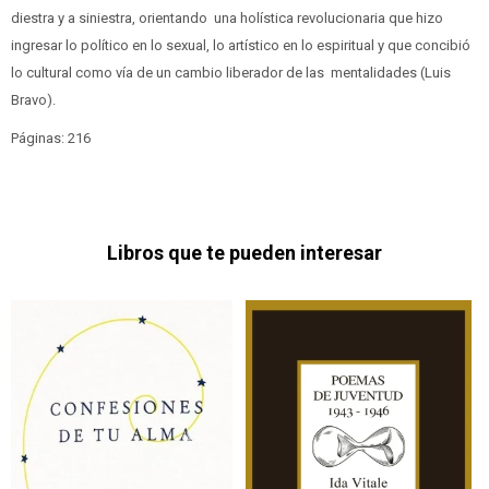
diestra y a siniestra, orientando una holística revolucionaria que hizo
ingresar lo político en lo sexual, lo artístico en lo espiritual y que concibió
lo cultural como vía de un cambio liberador de las mentalidades (Luis
Bravo).
Páginas: 216
Libros que te pueden interesar