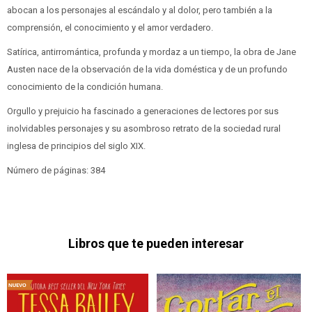
abocan a los personajes al escándalo y al dolor, pero también a la
comprensión, el conocimiento y el amor verdadero.
Satírica, antirromántica, profunda y mordaz a un tiempo, la obra de Jane
Austen nace de la observación de la vida doméstica y de un profundo
conocimiento de la condición humana.
Orgullo y prejuicio ha fascinado a generaciones de lectores por sus
inolvidables personajes y su asombroso retrato de la sociedad rural
inglesa de principios del siglo XIX.
Número de páginas: 384
Libros que te pueden interesar