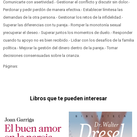
Comunicarte con asertividad.- Gestionar el conflicto y discutir sin dolor.-
Perdonar y pedir perdón de manera efectiva.- Establecer límitesa las
demandas de la otra persona.- Gestionar los retos de la infidelidad.-
Superar las diferencias con tu pareja.- Romper la monotonía sexual
yrecuperar el deseo.- Superar juntos los momentos de duelo.- Responder
cuando tu apoyo no es bien recibido.- Lidiar con los desafíos de la familia
política.- Mejorar la gestión del dinero dentro de la pareja.- Tomar
decisiones consensuadas sobre la crianza.
Páginas:
Libros que te pueden interesar